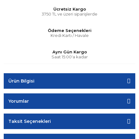
Ücretsiz Kargo
3750 TL ve üzeri siparişlerde
Ödeme Seçenekleri
Kredi Kartı / Havale
Aynı Gün Kargo
Saat 15:00'a kadar
Ürün Bilgisi
Yorumlar
Taksit Seçenekleri