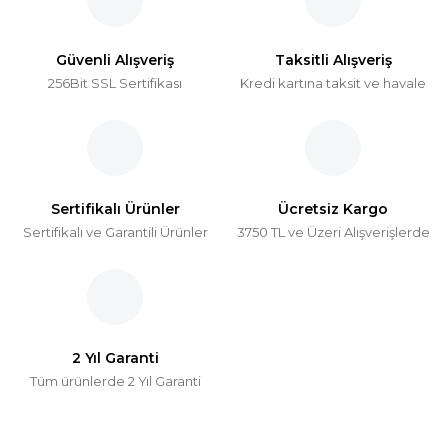
Güvenli Alışveriş
Taksitli Alışveriş
256Bit SSL Sertifikası
Kredi kartına taksit ve havale
Sertifikalı Ürünler
Ücretsiz Kargo
Sertifikalı ve Garantili Ürünler
3750 TL ve Üzeri Alışverişlerde
2 Yıl Garanti
Tüm ürünlerde 2 Yıl Garanti