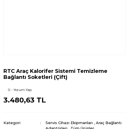
RTC Araç Kalorifer Sistemi Temizleme
Bağlantı Soketleri (Çift)
0 - Yorum Yap
3.480,63 TL
Kategori
Servis Cihazı Ekipmanları
,
Araç Bağlantı
Adaptörleri
,
Tüm Ürünler