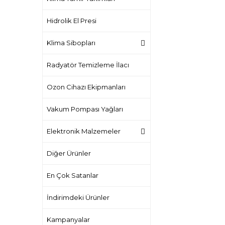
Hidrolik El Presi
Klima Sibopları
Radyatör Temizleme İlacı
Ozon Cihazı Ekipmanları
Vakum Pompası Yağları
Elektronik Malzemeler
Diğer Ürünler
En Çok Satanlar
İndirimdeki Ürünler
Kampanyalar