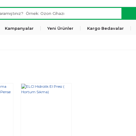
Kampanyalar
Yeni Ürünler
Kargo Bedavalar