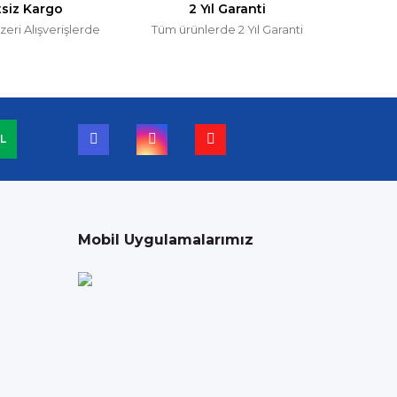
tsiz Kargo
2 Yıl Garanti
zeri Alışverişlerde
Tüm ürünlerde 2 Yıl Garanti
L
Mobil Uygulamalarımız