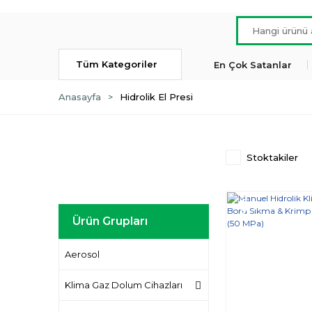
Tüm Kategoriler
En Çok Satanlar
Anasayfa
Hidrolik El Presi
Stoktakiler
Yeni
Ürün Grupları
Aerosol
Klima Gaz Dolum Cihazları