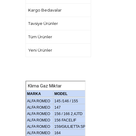
Kargo Bedavalar
Tavsiye Ürünler
Tüm Ürünler
Yeni Ürünler