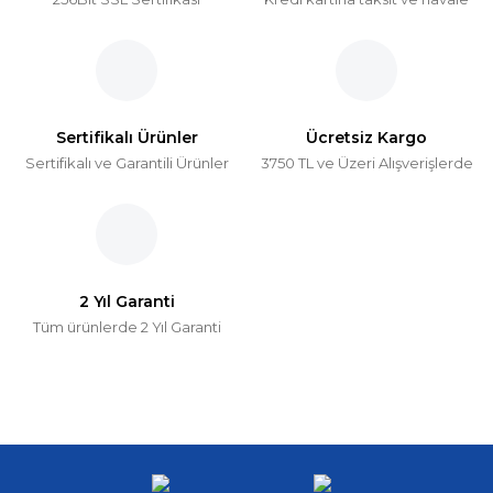
Sertifikalı Ürünler
Ücretsiz Kargo
Sertifikalı ve Garantili Ürünler
3750 TL ve Üzeri Alışverişlerde
2 Yıl Garanti
Tüm ürünlerde 2 Yıl Garanti