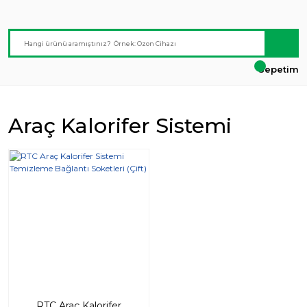
Sepetim
Araç Kalorifer Sistemi
RTC Araç Kalorifer