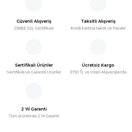
Güvenli Alışveriş
Taksitli Alışveriş
256Bit SSL Sertifikası
Kredi kartına taksit ve havale
Sertifikalı Ürünler
Ücretsiz Kargo
Sertifikalı ve Garantili Ürünler
3750 TL ve Üzeri Alışverişlerde
2 Yıl Garanti
Tüm ürünlerde 2 Yıl Garanti