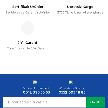
Sertifikalı Ürünler
Ücretsiz Kargo
Sertifikalı ve Garantili Ürünler
3750 TL ve Üzeri Alışverişlerde
2 Yıl Garanti
Tüm ürünlerde 2 Yıl Garanti
Müşteri Hizmetleri
WhatsApp Sipariş
0312 395 53 53
0552 395 18 85
KAYDOL