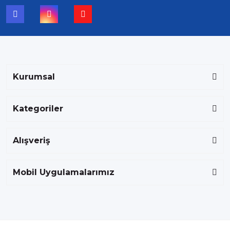
Kurumsal
Kategoriler
Alışveriş
Mobil Uygulamalarımız