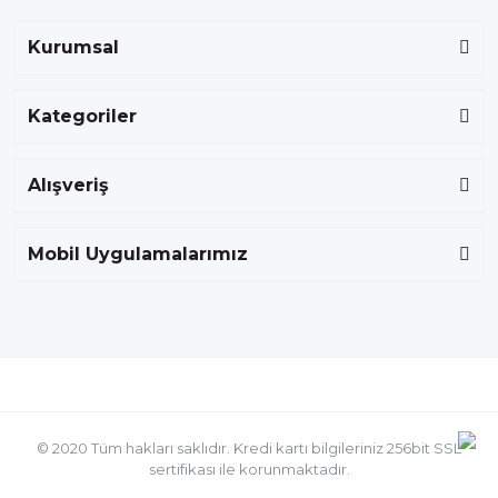
Kurumsal
Kategoriler
Alışveriş
Mobil Uygulamalarımız
© 2020 Tüm hakları saklıdır. Kredi kartı bilgileriniz 256bit SSL
sertifikası ile korunmaktadır.