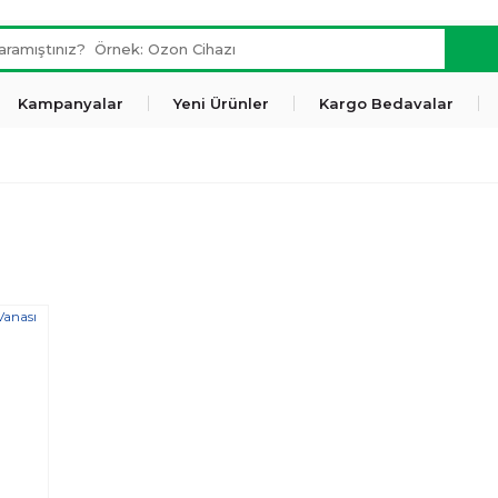
Kampanyalar
Yeni Ürünler
Kargo Bedavalar