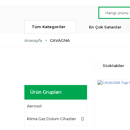
Tüm Kategoriler
En Çok Satanlar
Anasayfa
CAVAGNA
Stoktakiler
Ürün Grupları
Aerosol
Klima Gaz Dolum Cihazları