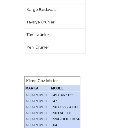
Kargo Bedavalar
Tavsiye Ürünler
Tüm Ürünler
Yeni Ürünler