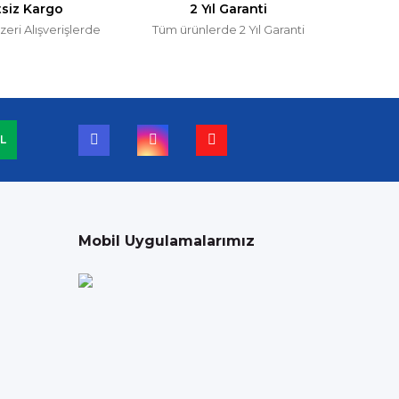
tsiz Kargo
2 Yıl Garanti
zeri Alışverişlerde
Tüm ürünlerde 2 Yıl Garanti
L
Mobil Uygulamalarımız