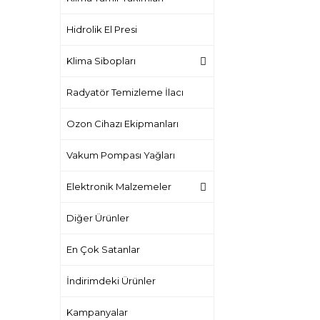
Hidrolik El Presi
Klima Sibopları
Radyatör Temizleme İlacı
Ozon Cihazı Ekipmanları
Vakum Pompası Yağları
Elektronik Malzemeler
Diğer Ürünler
En Çok Satanlar
İndirimdeki Ürünler
Kampanyalar