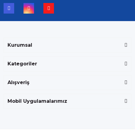
Kurumsal
Kategoriler
Alışveriş
Mobil Uygulamalarımız