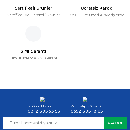
Sertifikalı Ürünler
Ücretsiz Kargo
Sertifikalı ve Garantili Ürünler
3750 TL ve Üzeri Alışverişlerde
2 Yıl Garanti
Tüm ürünlerde 2 Yıl Garanti
Müşteri Hizmetleri
WhatsApp Sipariş
0312 395 53 53
0552 395 18 85
KAYDOL