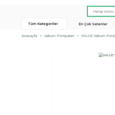
Tüm Kategoriler
En Çok Satanlar
Anasayfa
Vakum Pompaları
VALUE Vakum Pomp