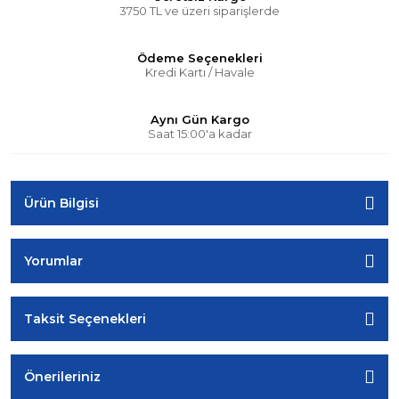
3750 TL ve üzeri siparişlerde
Ödeme Seçenekleri
Kredi Kartı / Havale
Aynı Gün Kargo
Saat 15:00'a kadar
Ürün Bilgisi
Yorumlar
Taksit Seçenekleri
Önerileriniz