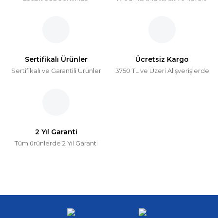
Sertifikalı Ürünler
Ücretsiz Kargo
Sertifikalı ve Garantili Ürünler
3750 TL ve Üzeri Alışverişlerde
2 Yıl Garanti
Tüm ürünlerde 2 Yıl Garanti