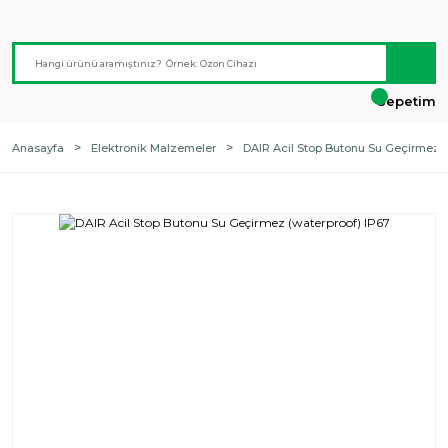
Sepetim
Anasayfa
Elektronik Malzemeler
DAIR Acil Stop Butonu Su Geçirmez (