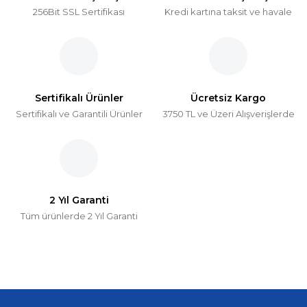
256Bit SSL Sertifikası
Kredi kartına taksit ve havale
Sertifikalı Ürünler
Ücretsiz Kargo
Sertifikalı ve Garantili Ürünler
3750 TL ve Üzeri Alışverişlerde
2 Yıl Garanti
Tüm ürünlerde 2 Yıl Garanti