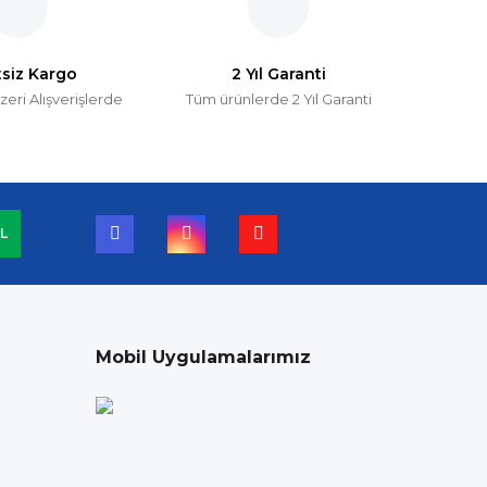
tsiz Kargo
2 Yıl Garanti
zeri Alışverişlerde
Tüm ürünlerde 2 Yıl Garanti
L
Mobil Uygulamalarımız