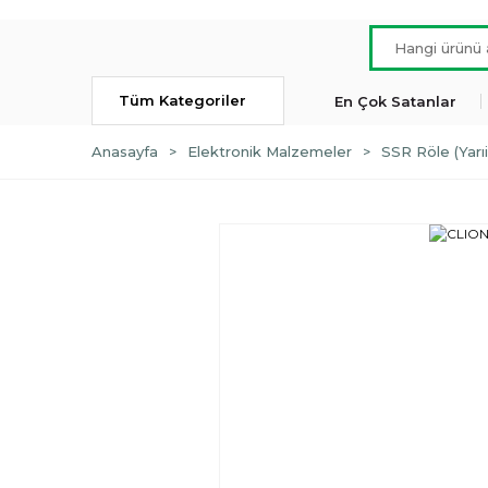
Tüm Kategoriler
En Çok Satanlar
Anasayfa
Elektronik Malzemeler
SSR Röle (Yarı