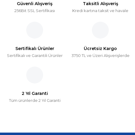
Güvenli Alışveriş
Taksitli Alışveriş
256Bit SSL Sertifikası
Kredi kartına taksit ve havale
Sertifikalı Ürünler
Ücretsiz Kargo
Sertifikalı ve Garantili Ürünler
3750 TL ve Üzeri Alışverişlerde
2 Yıl Garanti
Tüm ürünlerde 2 Yıl Garanti