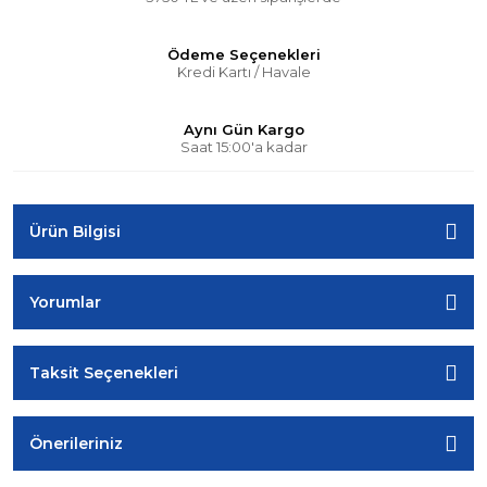
Ödeme Seçenekleri
Kredi Kartı / Havale
Aynı Gün Kargo
Saat 15:00'a kadar
Ürün Bilgisi
Yorumlar
Taksit Seçenekleri
Önerileriniz