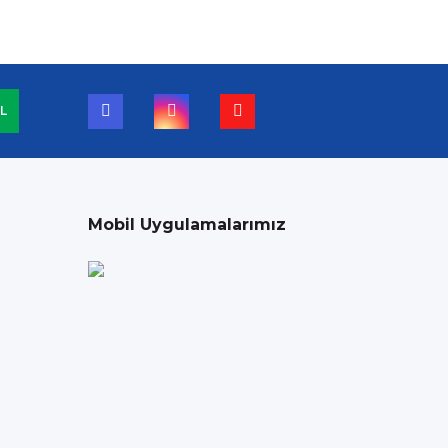
L
Mobil Uygulamalarımız