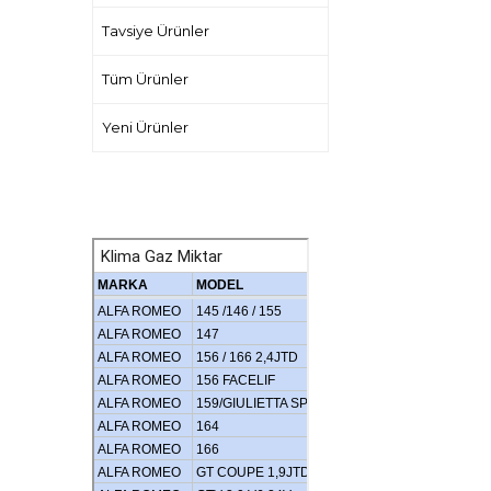
Tavsiye Ürünler
Tüm Ürünler
Yeni Ürünler