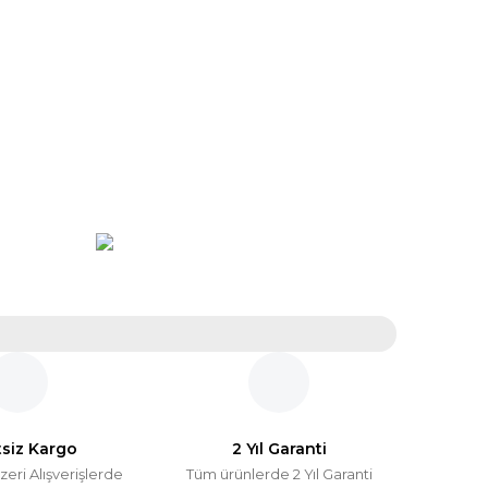
tsiz Kargo
2 Yıl Garanti
zeri Alışverişlerde
Tüm ürünlerde 2 Yıl Garanti