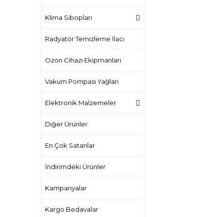
Klima Sibopları
Radyatör Temizleme İlacı
Ozon Cihazı Ekipmanları
Vakum Pompası Yağları
Elektronik Malzemeler
Diğer Ürünler
En Çok Satanlar
İndirimdeki Ürünler
Kampanyalar
Kargo Bedavalar