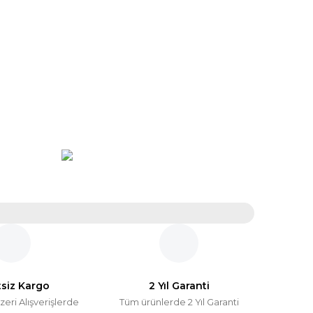
tsiz Kargo
2 Yıl Garanti
zeri Alışverişlerde
Tüm ürünlerde 2 Yıl Garanti