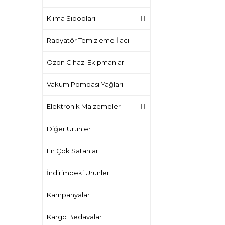
Klima Sibopları
Radyatör Temizleme İlacı
Ozon Cihazı Ekipmanları
Vakum Pompası Yağları
Elektronik Malzemeler
Diğer Ürünler
En Çok Satanlar
İndirimdeki Ürünler
Kampanyalar
Kargo Bedavalar