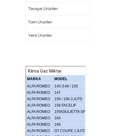
Tavsiye Ürünler
Tüm Ürünler
Yeni Ürünler