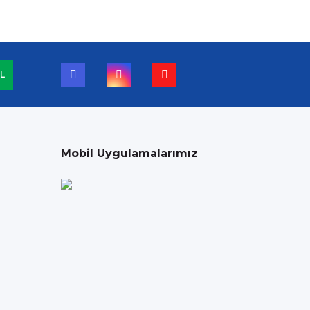
L
Mobil Uygulamalarımız