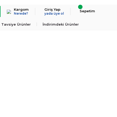
Kargom
Giriş Yap
Sepetim
Nerede?
yada üye ol
Tavsiye Ürünler
İndirimdeki Ürünler