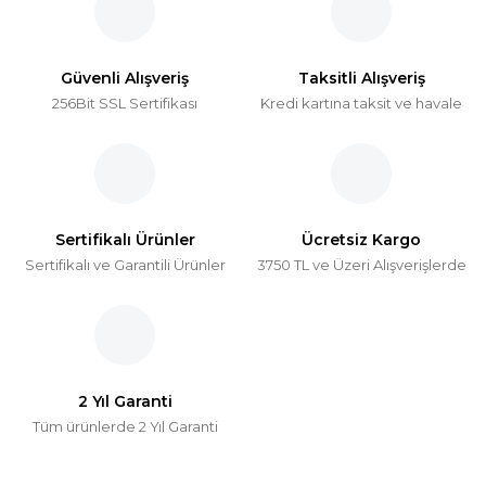
Güvenli Alışveriş
Taksitli Alışveriş
256Bit SSL Sertifikası
Kredi kartına taksit ve havale
Sertifikalı Ürünler
Ücretsiz Kargo
Sertifikalı ve Garantili Ürünler
3750 TL ve Üzeri Alışverişlerde
2 Yıl Garanti
Tüm ürünlerde 2 Yıl Garanti