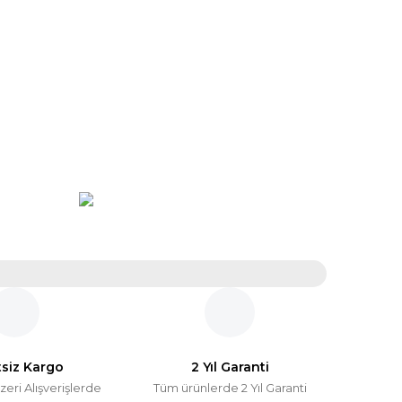
tsiz Kargo
2 Yıl Garanti
zeri Alışverişlerde
Tüm ürünlerde 2 Yıl Garanti