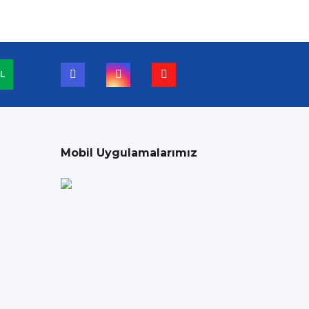
L
Mobil Uygulamalarımız