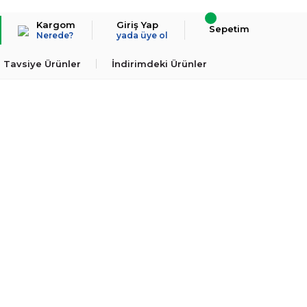
Kargom
Giriş Yap
Sepetim
Nerede?
yada üye ol
Tavsiye Ürünler
İndirimdeki Ürünler