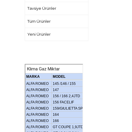
Tavsiye Ürünler
Tüm Ürünler
Yeni Ürünler