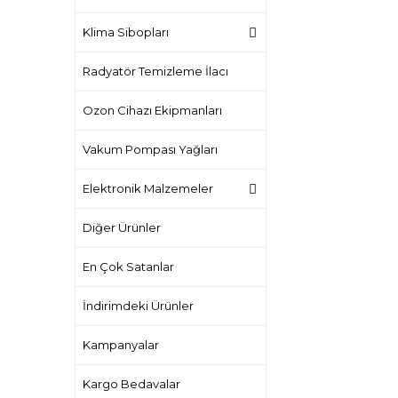
Klima Sibopları
Radyatör Temizleme İlacı
Ozon Cihazı Ekipmanları
Vakum Pompası Yağları
Elektronik Malzemeler
Diğer Ürünler
En Çok Satanlar
İndirimdeki Ürünler
Kampanyalar
Kargo Bedavalar