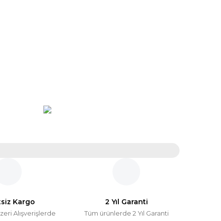
tsiz Kargo
2 Yıl Garanti
zeri Alışverişlerde
Tüm ürünlerde 2 Yıl Garanti