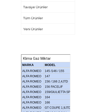
Tavsiye Ürünler
Tüm Ürünler
Yeni Ürünler