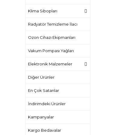
Klima Sibopları
Radyatör Temizleme İlacı
Ozon Cihazı Ekipmanları
Vakum Pompası Yağları
Elektronik Malzemeler
Diğer Ürünler
En Çok Satanlar
İndirimdeki Ürünler
Kampanyalar
Kargo Bedavalar