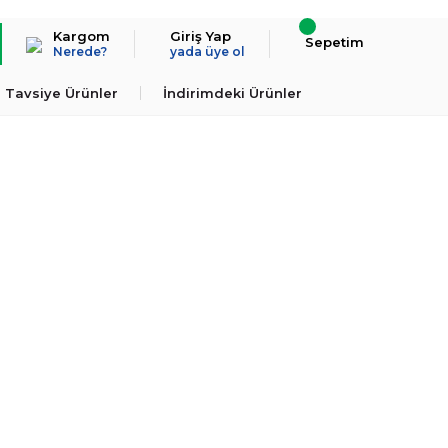
Kargom
Giriş Yap
Sepetim
Nerede?
yada üye ol
Tavsiye Ürünler
İndirimdeki Ürünler