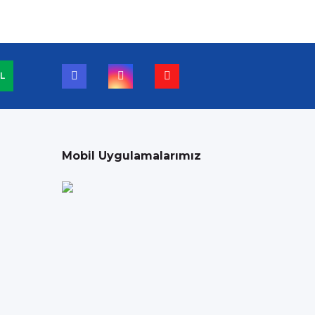
L
Mobil Uygulamalarımız