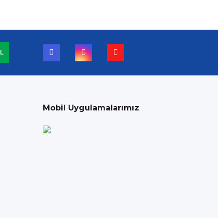
L
Mobil Uygulamalarımız