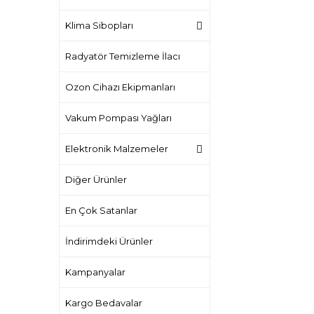
Klima Sibopları
Radyatör Temizleme İlacı
Ozon Cihazı Ekipmanları
Vakum Pompası Yağları
Elektronik Malzemeler
Diğer Ürünler
En Çok Satanlar
İndirimdeki Ürünler
Kampanyalar
Kargo Bedavalar