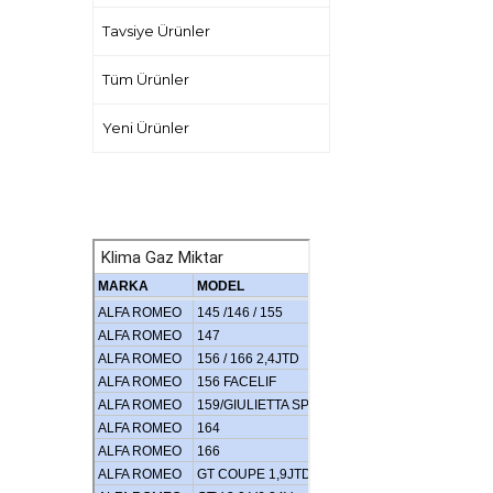
Tavsiye Ürünler
Tüm Ürünler
Yeni Ürünler