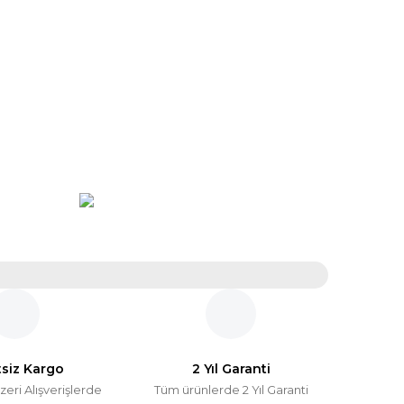
tsiz Kargo
2 Yıl Garanti
zeri Alışverişlerde
Tüm ürünlerde 2 Yıl Garanti