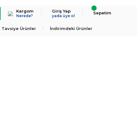
Kargom
Giriş Yap
Sepetim
Nerede?
yada üye ol
Tavsiye Ürünler
İndirimdeki Ürünler