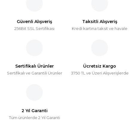
Güvenli Alışveriş
Taksitli Alışveriş
256Bit SSL Sertifikası
Kredi kartına taksit ve havale
Sertifikalı Ürünler
Ücretsiz Kargo
Sertifikalı ve Garantili Ürünler
3750 TL ve Üzeri Alışverişlerde
2 Yıl Garanti
Tüm ürünlerde 2 Yıl Garanti