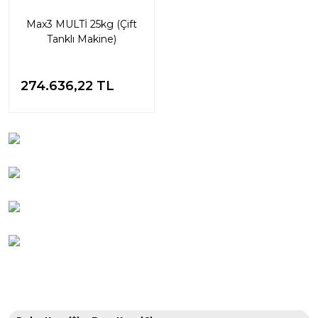
Max3 MULTİ 25kg (Çift
Tanklı Makine)
274.636,22 TL