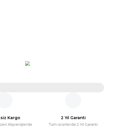
tsiz Kargo
2 Yıl Garanti
zeri Alışverişlerde
Tüm ürünlerde 2 Yıl Garanti