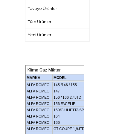
Tavsiye Ürünler
Tüm Ürünler
Yeni Ürünler