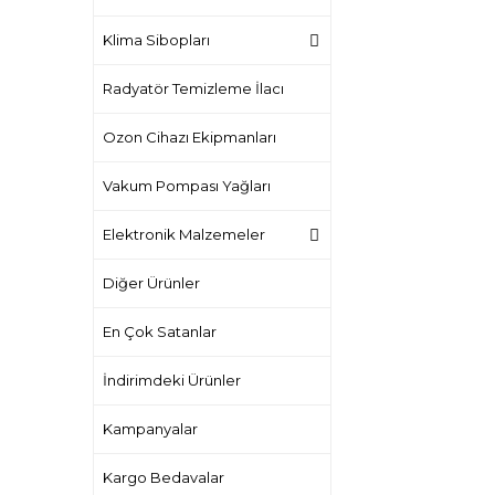
Klima Sibopları
Radyatör Temizleme İlacı
Ozon Cihazı Ekipmanları
Vakum Pompası Yağları
Elektronik Malzemeler
Diğer Ürünler
En Çok Satanlar
İndirimdeki Ürünler
Kampanyalar
Kargo Bedavalar