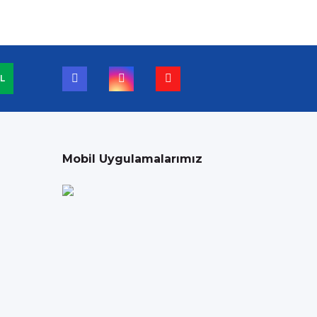
L
Mobil Uygulamalarımız