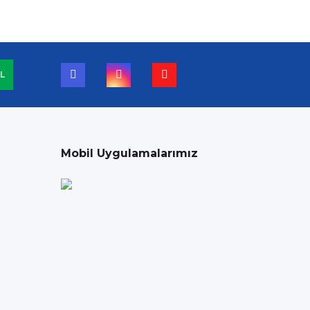
L
Mobil Uygulamalarımız