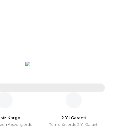
tsiz Kargo
2 Yıl Garanti
zeri Alışverişlerde
Tüm ürünlerde 2 Yıl Garanti