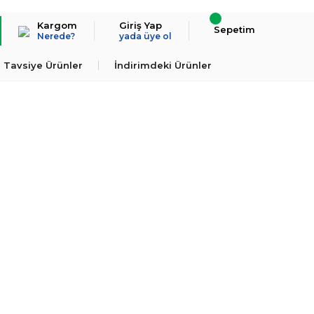
Kargom
Giriş Yap
Sepetim
Nerede?
yada üye ol
Tavsiye Ürünler
İndirimdeki Ürünler