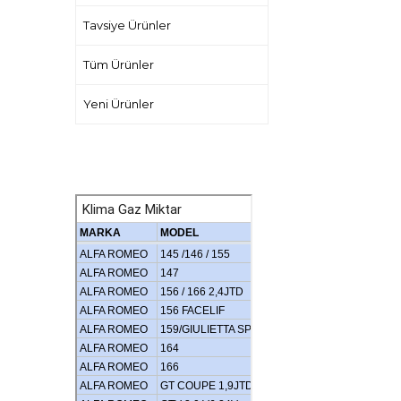
Tavsiye Ürünler
Tüm Ürünler
Yeni Ürünler