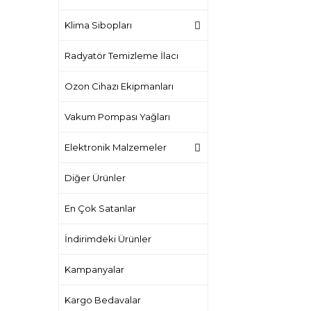
Klima Sibopları
Radyatör Temizleme İlacı
Ozon Cihazı Ekipmanları
Vakum Pompası Yağları
Elektronik Malzemeler
Diğer Ürünler
En Çok Satanlar
İndirimdeki Ürünler
Kampanyalar
Kargo Bedavalar