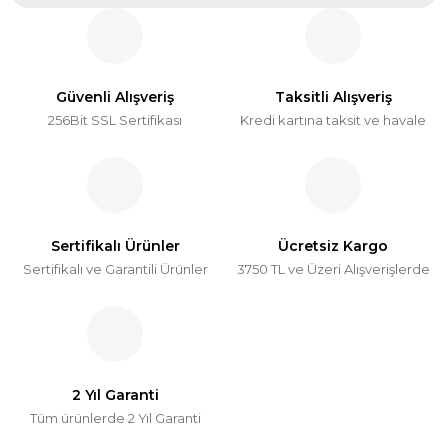
Güvenli Alışveriş
Taksitli Alışveriş
256Bit SSL Sertifikası
Kredi kartına taksit ve havale
Sertifikalı Ürünler
Ücretsiz Kargo
Sertifikalı ve Garantili Ürünler
3750 TL ve Üzeri Alışverişlerde
2 Yıl Garanti
Tüm ürünlerde 2 Yıl Garanti