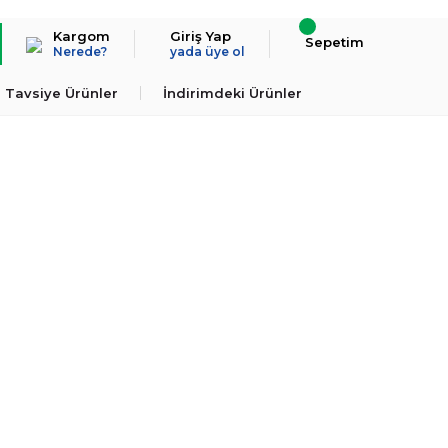
Kargom
Giriş Yap
Sepetim
Nerede?
yada üye ol
Tavsiye Ürünler
İndirimdeki Ürünler