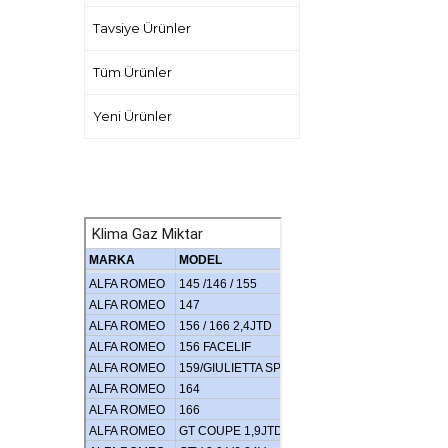
Tavsiye Ürünler
Tüm Ürünler
Yeni Ürünler