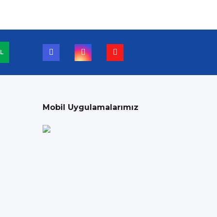
L
Mobil Uygulamalarımız