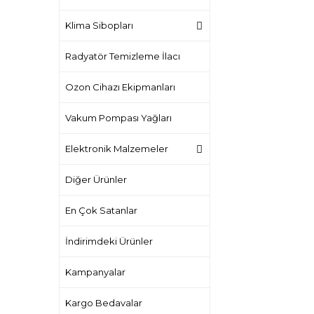
Klima Sibopları
Radyatör Temizleme İlacı
Ozon Cihazı Ekipmanları
Vakum Pompası Yağları
Elektronik Malzemeler
Diğer Ürünler
En Çok Satanlar
İndirimdeki Ürünler
Kampanyalar
Kargo Bedavalar