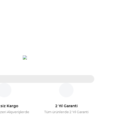
tsiz Kargo
2 Yıl Garanti
zeri Alışverişlerde
Tüm ürünlerde 2 Yıl Garanti